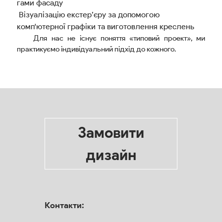
гами фасаду
Візуалізацію екстер’єру за допомогою
комп'ютерної графіки та виготовлення креслень
Для нас не існує поняття «типовий проект», ми
практикуємо індивідуальний підхід до кожного.
Замовити
дизайн
Контакти: