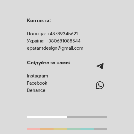
Контакти:
Польща:
+48789345621
Україна:
+380681088544
epatantdesign@gmail.com
Слідуйте за нами:
Instagram
Facebook
Behance