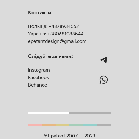
Контакти:
Польща:
+48789345621
Україна:
+380681088544
epatantdesign@gmail.com
Слідуйте за нами:
Instagram
Facebook
Behance
© Epatant 2007 — 2023