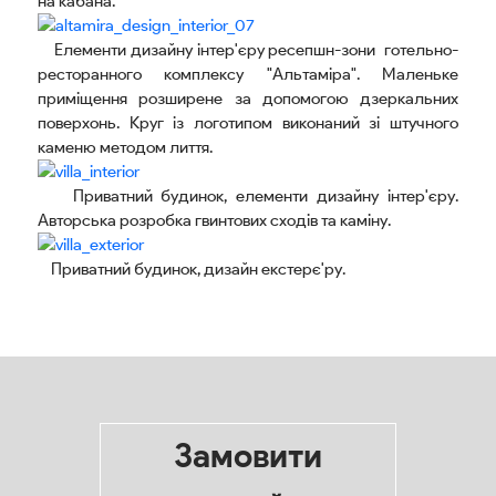
на кабана.
Елементи дизайну інтер'єру ресепшн-зони готельно-
ресторанного комплексу "Альтаміра". Маленьке
приміщення розширене за допомогою дзеркальних
поверхонь. Круг із логотипом виконаний зі штучного
каменю методом лиття.
Приватний будинок, елементи дизайну інтер'єру.
Авторська розробка гвинтових сходів та каміну.
Приватний будинок, дизайн екстерє'ру.
Замовити