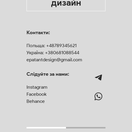
дизайн
Контакти:
Польща:
+48789345621
Україна:
+380681088544
epatantdesign@gmail.com
Слідуйте за нами:
Instagram
Facebook
Behance