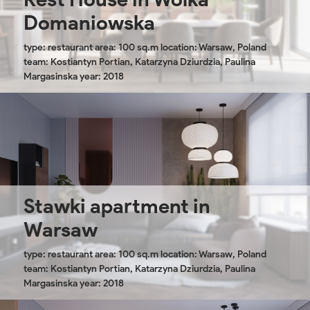
Domaniowska
type: restaurant area: 100 sq.m location: Warsaw, Poland
team: Kostiantyn Portian, Katarzyna Dziurdzia, Paulina
Margasinska year: 2018
Stawki apartment in
Warsaw
type: restaurant area: 100 sq.m location: Warsaw, Poland
team: Kostiantyn Portian, Katarzyna Dziurdzia, Paulina
Margasinska year: 2018