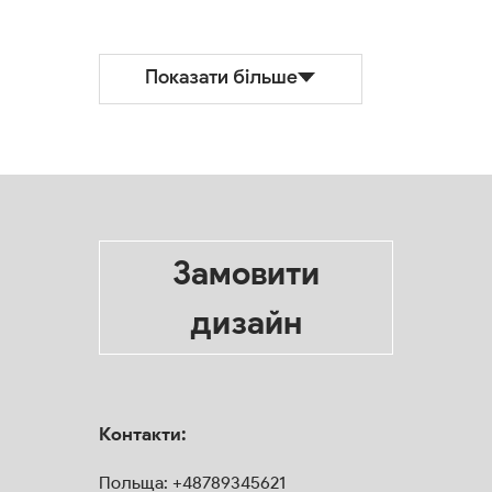
Показати більше
Замовити
дизайн
Контакти:
Польща:
+48789345621