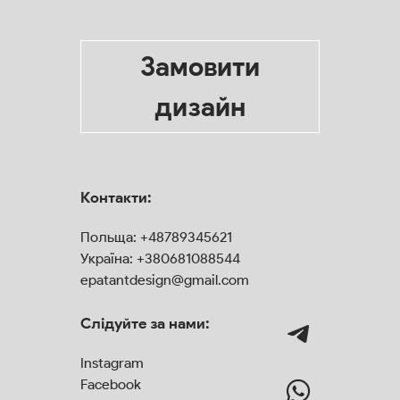
Замовити
дизайн
Контакти:
Польща:
+48789345621
Україна:
+380681088544
epatantdesign@gmail.com
Слідуйте за нами:
Instagram
Facebook